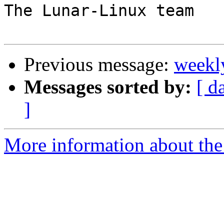
The Lunar-Linux team

Previous message:
weekl
Messages sorted by:
[ d
]
More information about the 