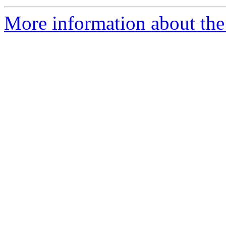
More information about the 